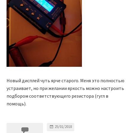
Новый дисплей чуть ярче старого. Меня это полностью
устраивает, но при желании яркость можно настроить
подбором соответствующего резистора (гугл в
помощь).
25/01/2018