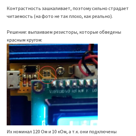
Контрастность зашкаливает, поэтому сильно страдает
читаемость (на фото не так плохо, как реально).
Решение: выпаиваем резисторы, которые обведены
красным кругом:
Их номинал 120 Ом и 10 кОм, а т.к. они подключены