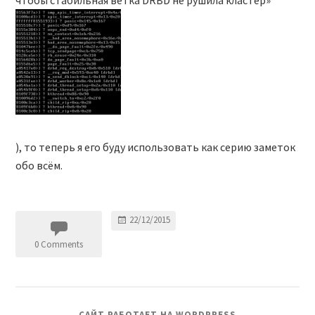
), то теперь я его буду использовать как серию заметок
обо всём.
22/12/2015
0 Comments
САЙТ РАБОТАЕТ НА WORDPRESS