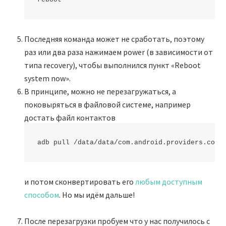
Последняя команда может не сработать, поэтому
раз или два раза нажимаем power (в зависимости от
типа recovery), чтобы выполнился пункт «Reboot
system now».
В принципе, можно не перезагружаться, а
поковыряться в файловой системе, например
достать файл контактов
и потом сконвертировать его
любым доступным
способом
. Но мы идём дальше!
После перезагрузки пробуем что у нас получилось с