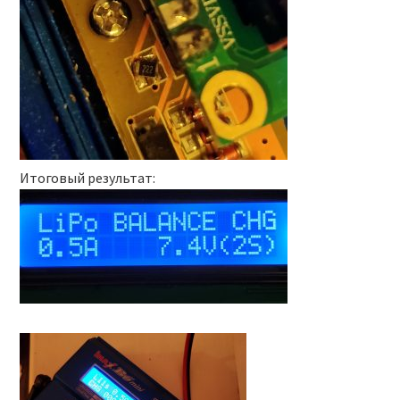
Итоговый результат: