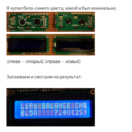
Я купил бело-синего цвета, какой и был изначально.
(слева — старый, справа — новый)
Запаиваем и смотрим на результат: