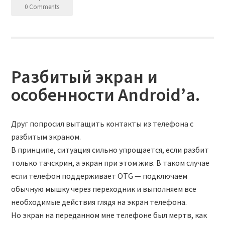
0 Comments
Разбитый экран и
особенности Android’а.
Друг попросил вытащить контакты из телефона с
разбитым экраном.
В принципе, ситуация сильно упрощается, если разбит
только тачскрин, а экран при этом жив. В таком случае
если телефон поддерживает OTG — подключаем
обычную мышку через переходник и выполняем все
необходимые действия глядя на экран телефона.
Но экран на переданном мне телефоне был мертв, как