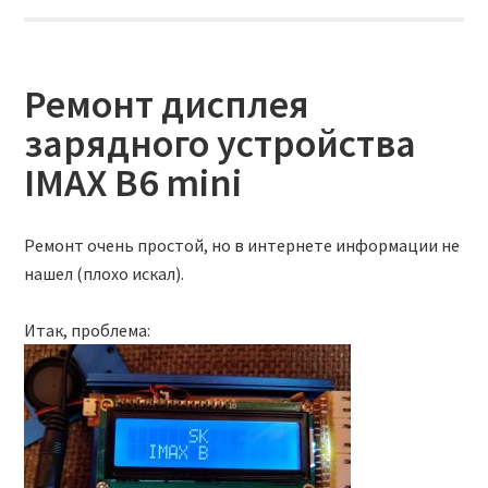
Ремонт дисплея
зарядного устройства
IMAX B6 mini
Ремонт очень простой, но в интернете информации не
нашел (плохо искал).
Итак, проблема: